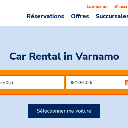
Connexion
S'inscr
Réservations
Offres
Succursale
Car Rental
in Varnamo
Sélectionner ma voiture