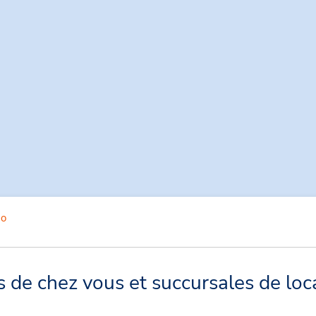
mo
de chez vous et succursales de loc