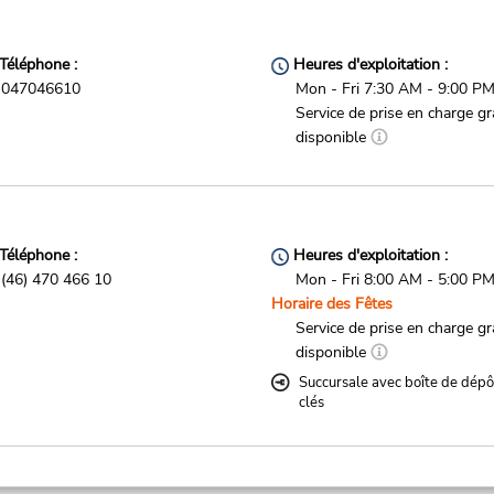
Téléphone :
Heures d'exploitation :
047046610
Mon - Fri 7:30 AM - 9:00 P
Service de prise en charge gr
disponible
Téléphone :
Heures d'exploitation :
(46) 470 466 10
Mon - Fri 8:00 AM - 5:00 P
Horaire des Fêtes
Service de prise en charge gr
disponible
Succursale avec boîte de dépô
clés