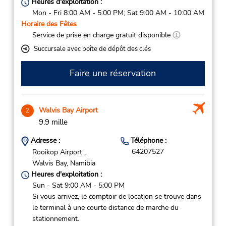
Heures d'exploitation :
Mon - Fri 8:00 AM - 5:00 PM; Sat 9:00 AM - 10:00 AM
Horaire des Fêtes
Service de prise en charge gratuit disponible
Succursale avec boîte de dépôt des clés
Faire une réservation
Walvis Bay Airport
2
9.9 mille
Adresse :
Téléphone :
64207527
Rooikop Airport ,
Walvis Bay,
Namibia
Heures d'exploitation :
Sun - Sat 9:00 AM - 5:00 PM
Si vous arrivez, le comptoir de location se trouve dans
le terminal à une courte distance de marche du
stationnement.