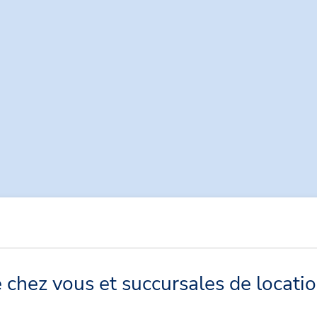
chez vous et succursales de locatio