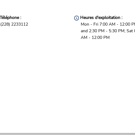
Téléphone :
Heures d'exploitation :
(228) 2233112
Mon - Fri 7:00 AM - 12:00 
and 2:30 PM - 5:30 PM; Sat 
AM - 12:00 PM