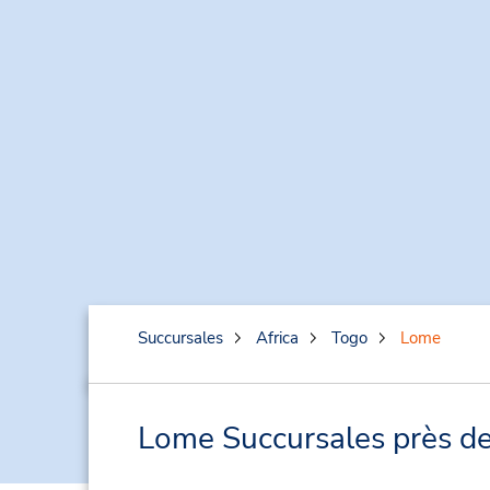
Succursales
Africa
Togo
Lome
Lome Succursales près de 