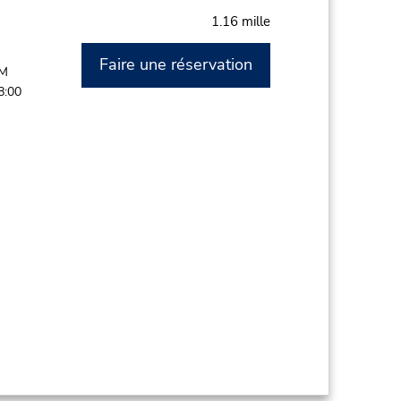
1.16 mille
Faire une réservation
PM
8:00