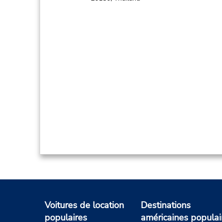
Voitures de location
Destinations
populaires
américaines populai