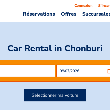
Connexion
S'inscr
Réservations
Offres
Succursale
Car Rental
in Chonburi
Sélectionner ma voiture