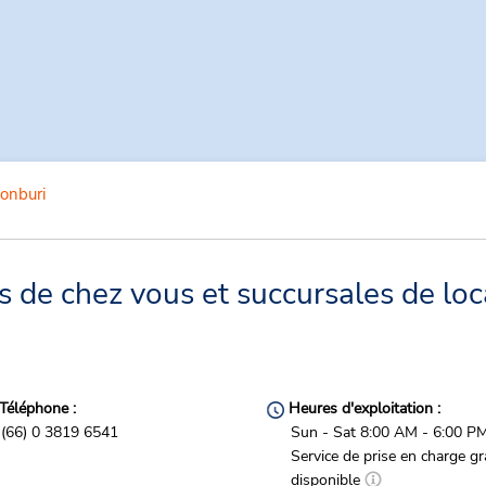
onburi
 de chez vous et succursales de loc
Téléphone :
Heures d'exploitation :
(66) 0 3819 6541
Sun - Sat 8:00 AM - 6:00 P
Service de prise en charge gr
disponible