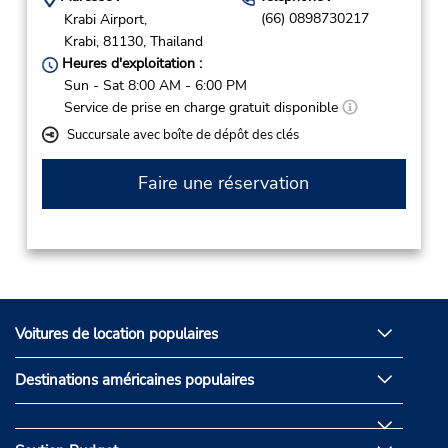
(66) 0898730217
Krabi Airport,
Krabi,
81130,
Thailand
Heures d'exploitation :
Sun - Sat 8:00 AM - 6:00 PM
Service de prise en charge gratuit disponible
Succursale avec boîte de dépôt des clés
Faire une réservation
Voitures de location populaires
Destinations américaines populaires