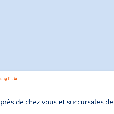
ang Krabi
rès de chez vous et succursales de 