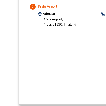
Krabi Airport
1
Adresse :
Krabi Airport,
Krabi,
81130,
Thailand