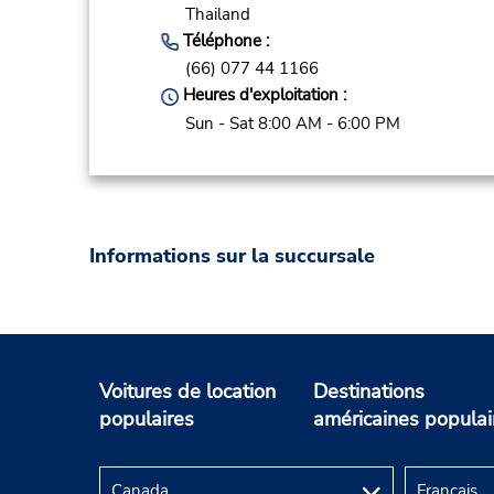
Thailand
Téléphone :
(66) 077 44 1166
Heures d'exploitation :
Sun - Sat 8:00 AM - 6:00 PM
Informations sur la succursale
Voitures de location
Destinations
populaires
américaines populai