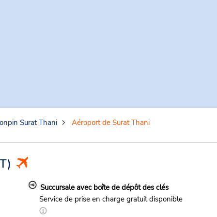
onpin Surat Thani
Aéroport de Surat Thani
T)
Succursale avec boîte de dépôt des clés
Service de prise en charge gratuit disponible