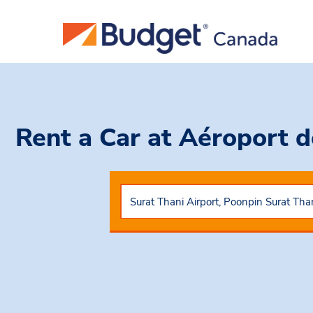
Rent a Car
at Aéroport d