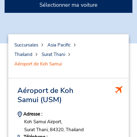
Sélectionner ma voiture
Succursales
Asia Pacific
Thailand
Surat Thani
Aéroport de Koh Samui
Aéroport de Koh
Samui
(USM)
Adresse :
Koh Samui Airport,
Surat Thani,
84320,
Thailand
Téléphone :