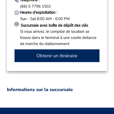
(66) 0 7796 1502
Heures d'exploitation :
Sun - Sat 8:00 AM - 6:00 PM
Succursale avec boîte de dépôt des clés
Si vous arrivez, le comptoir de location se
trouve dans le terminal à une courte distance
de marche du stationnement.
Obtenir un itinéraire
Informations sur la succursale