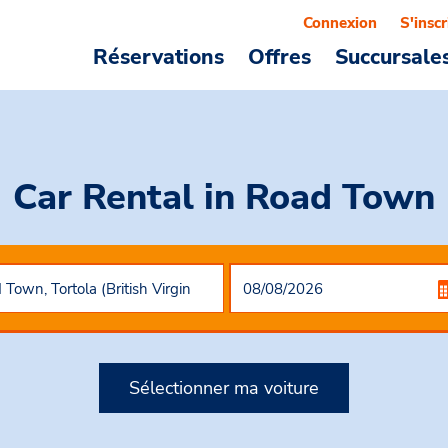
Connexion
S'inscr
Réservations
Offres
Succursale
Car Rental
in Road Town
Sélectionner ma voiture