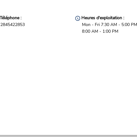
Téléphone :
Heures d'exploitation :
2845422853
Mon - Fri 7:30 AM - 5:00 PM
8:00 AM - 1:00 PM