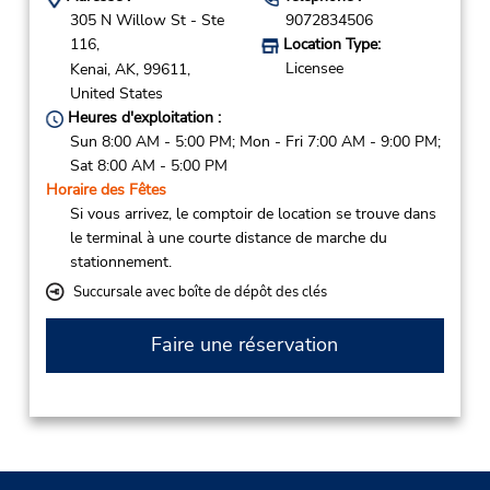
305 N Willow St - Ste
9072834506
116,
Location Type:
Licensee
Kenai,
AK,
99611,
United States
Heures d'exploitation :
Sun 8:00 AM - 5:00 PM; Mon - Fri 7:00 AM - 9:00 PM;
Sat 8:00 AM - 5:00 PM
Horaire des Fêtes
Si vous arrivez, le comptoir de location se trouve dans
le terminal à une courte distance de marche du
stationnement.
Succursale avec boîte de dépôt des clés
Faire une réservation