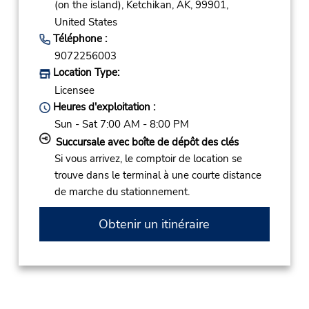
(on the island),
Ketchikan,
AK,
99901,
United States
Téléphone :
9072256003
Location Type:
Licensee
Heures d'exploitation :
Sun - Sat 7:00 AM - 8:00 PM
Succursale avec boîte de dépôt des clés
Si vous arrivez, le comptoir de location se
trouve dans le terminal à une courte distance
de marche du stationnement.
Obtenir un itinéraire