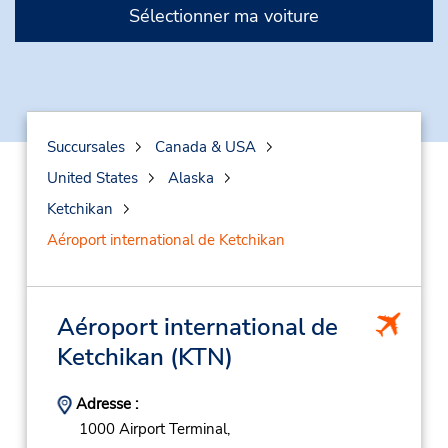
Sélectionner ma voiture
Succursales
Canada & USA
United States
Alaska
Ketchikan
Aéroport international de Ketchikan
Aéroport international de
Ketchikan
(KTN)
Adresse :
1000 Airport Terminal,