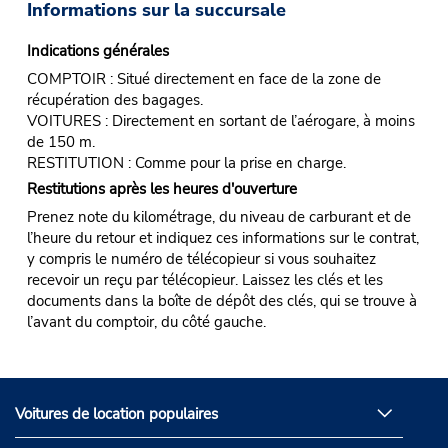
Informations sur la succursale
Indications générales
COMPTOIR : Situé directement en face de la zone de
récupération des bagages.
VOITURES : Directement en sortant de l’aérogare, à moins
de 150 m.
RESTITUTION : Comme pour la prise en charge.
Restitutions après les heures d'ouverture
Prenez note du kilométrage, du niveau de carburant et de
l’heure du retour et indiquez ces informations sur le contrat,
y compris le numéro de télécopieur si vous souhaitez
recevoir un reçu par télécopieur. Laissez les clés et les
documents dans la boîte de dépôt des clés, qui se trouve à
l’avant du comptoir, du côté gauche.
Voitures de location populaires