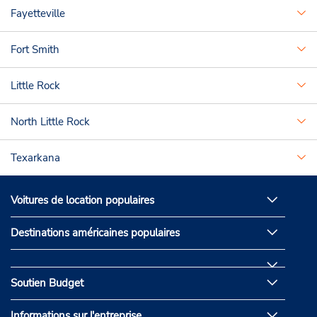
Fayetteville
Fort Smith
Little Rock
North Little Rock
Texarkana
Voitures de location populaires
Destinations américaines populaires
Soutien Budget
Informations sur l'entreprise