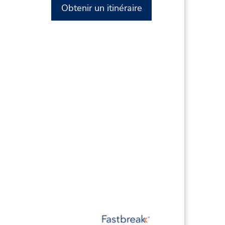
Obtenir un itinéraire