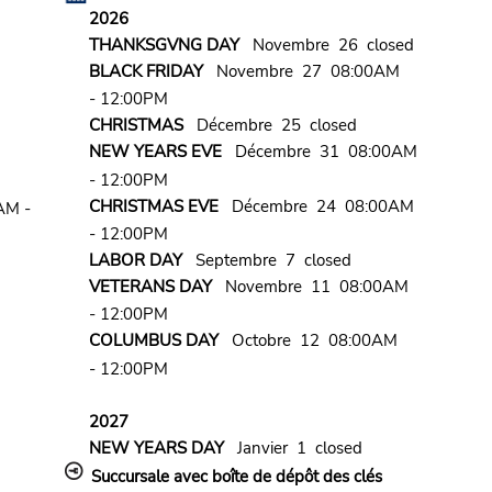
2026
THANKSGVNG DAY
Novembre 26 closed
BLACK FRIDAY
Novembre 27 08:00AM
- 12:00PM
CHRISTMAS
Décembre 25 closed
NEW YEARS EVE
Décembre 31 08:00AM
- 12:00PM
CHRISTMAS EVE
Décembre 24 08:00AM
AM -
- 12:00PM
LABOR DAY
Septembre 7 closed
VETERANS DAY
Novembre 11 08:00AM
- 12:00PM
COLUMBUS DAY
Octobre 12 08:00AM
- 12:00PM
2027
NEW YEARS DAY
Janvier 1 closed
Succursale avec boîte de dépôt des clés