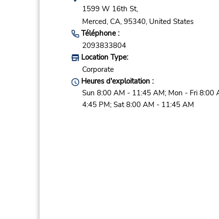
1599 W 16th St,
Merced,
CA,
95340,
United States
Téléphone :
2093833804
Location Type:
Corporate
Heures d'exploitation :
Sun 8:00 AM - 11:45 AM; Mon - Fri 8:00 
4:45 PM; Sat 8:00 AM - 11:45 AM