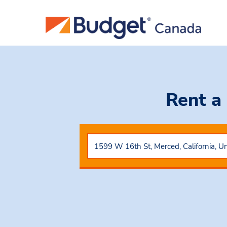
Rent a