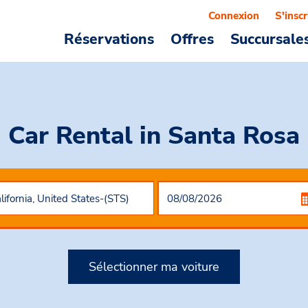
Connexion
S'inscr
Réservations
Offres
Succursale
Car Rental
in Santa Rosa
Sélectionner ma voiture