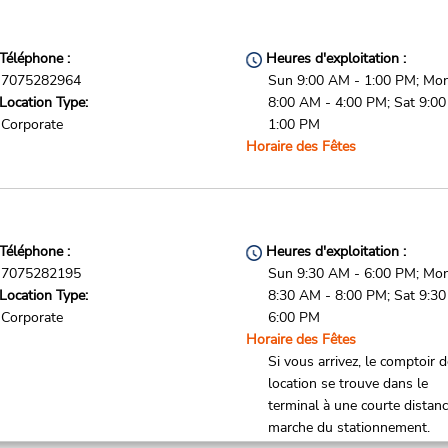
Téléphone :
Heures d'exploitation :
7075282964
Sun 9:00 AM - 1:00 PM; Mon 
Location Type:
8:00 AM - 4:00 PM; Sat 9:0
Corporate
1:00 PM
Horaire des Fêtes
Téléphone :
Heures d'exploitation :
7075282195
Sun 9:30 AM - 6:00 PM; Mon 
Location Type:
8:30 AM - 8:00 PM; Sat 9:3
Corporate
6:00 PM
Horaire des Fêtes
Si vous arrivez, le comptoir 
location se trouve dans le
terminal à une courte distan
marche du stationnement.