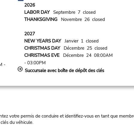
2026
LABOR DAY
Septembre 7 closed
THANKSGIVING
Novembre 26 closed
2027
NEW YEARS DAY
Janvier 1 closed
CHRISTMAS DAY
Décembre 25 closed
CHRISTMAS EVE
Décembre 24 08:00AM
- 03:00PM
M -
Succursale avec boîte de dépôt des clés
ez votre permis de conduire et identifiez-vous en tant que membre
clés du véhicule.