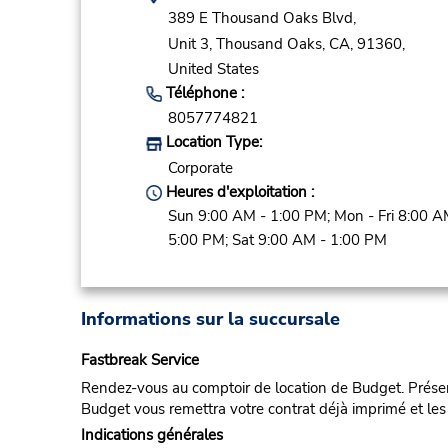
389 E Thousand Oaks Blvd,
Unit 3,
Thousand Oaks,
CA,
91360,
United States
Téléphone :
8057774821
Location Type:
Corporate
Heures d'exploitation :
Sun 9:00 AM - 1:00 PM; Mon - Fri 8:00 A
5:00 PM; Sat 9:00 AM - 1:00 PM
Informations sur la succursale
Fastbreak Service
Rendez-vous au comptoir de location de Budget. Présent
Budget vous remettra votre contrat déjà imprimé et les 
Indications générales