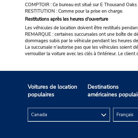
COMPTOIR : Ce bureau est situé sur E Thousand Oaks 
RESTITUTION : Comme pour la prise en charge.
Restitutions après les heures d'ouverture
Les véhicules de location doivent être restitués pendan
REMARQUE : certaines succursales ont une boîte de dépôt d
dommages subis par le véhicule pendant les heures de fe
La succursale n'autorise pas que les véhicules soient d
verrouiller la voiture avec les clés à l'intérieur. Le clie
Voitures de location
Destinations
populaires
américaines populai