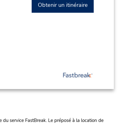
Obtenir un itinéraire
 du service FastBreak. Le préposé à la location de