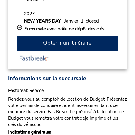
2027
NEW YEARS DAY
Janvier 1 closed
Succursale avec boîte de dépôt des clés
Obtenir un itinéraire
Informations sur la succursale
Fastbreak Service
Rendez-vous au comptoir de location de Budget. Présentez
votre permis de conduire et identifiez-vous en tant que
membre du service FastBreak. Le préposé à la location de
Budget vous remettra votre contrat déjà imprimé et les
clés du véhicule.
Indications générales