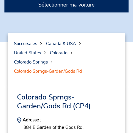
Sélectionner ma voiture
Succursales
Canada & USA
United States
Colorado
Colorado Springs
Colorado Sprngs-Garden/Gods Rd
Colorado Sprngs-
Garden/Gods Rd
(CP4)
Adresse :
384 E Garden of the Gods Rd,