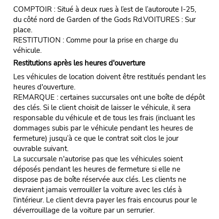
COMPTOIR : Situé à deux rues à l’est de l’autoroute I-25,
du côté nord de Garden of the Gods Rd.VOITURES : Sur
place.
RESTITUTION : Comme pour la prise en charge du
véhicule.
Restitutions après les heures d'ouverture
Les véhicules de location doivent être restitués pendant les
heures d'ouverture.
REMARQUE : certaines succursales ont une boîte de dépôt
des clés. Si le client choisit de laisser le véhicule, il sera
responsable du véhicule et de tous les frais (incluant les
dommages subis par le véhicule pendant les heures de
fermeture) jusqu’à ce que le contrat soit clos le jour
ouvrable suivant.
La succursale n'autorise pas que les véhicules soient
déposés pendant les heures de fermeture si elle ne
dispose pas de boîte réservée aux clés. Les clients ne
devraient jamais verrouiller la voiture avec les clés à
l'intérieur. Le client devra payer les frais encourus pour le
déverrouillage de la voiture par un serrurier.