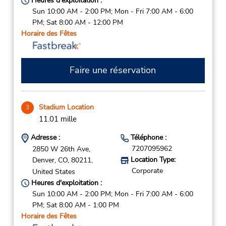
Heures d'exploitation :
Sun 10:00 AM - 2:00 PM; Mon - Fri 7:00 AM - 6:00
PM; Sat 8:00 AM - 12:00 PM
Horaire des Fêtes
Faire une réservation
Stadium Location
3
11.01 mille
Adresse :
Téléphone :
7207095962
2850 W 26th Ave,
Location Type:
Denver,
CO,
80211,
Corporate
United States
Heures d'exploitation :
Sun 10:00 AM - 2:00 PM; Mon - Fri 7:00 AM - 6:00
PM; Sat 8:00 AM - 1:00 PM
Horaire des Fêtes