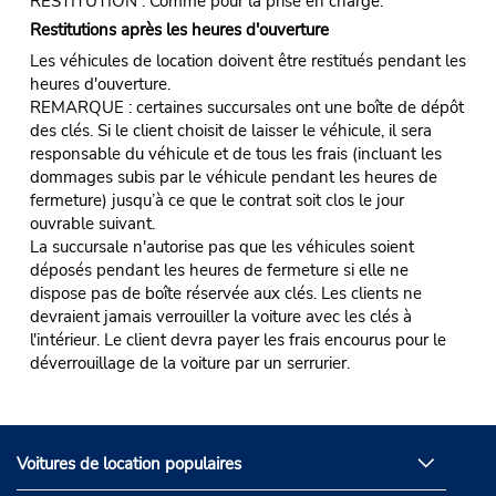
RESTITUTION : Comme pour la prise en charge.
Restitutions après les heures d'ouverture
Les véhicules de location doivent être restitués pendant les
heures d'ouverture.
REMARQUE : certaines succursales ont une boîte de dépôt
des clés. Si le client choisit de laisser le véhicule, il sera
responsable du véhicule et de tous les frais (incluant les
dommages subis par le véhicule pendant les heures de
fermeture) jusqu’à ce que le contrat soit clos le jour
ouvrable suivant.
La succursale n'autorise pas que les véhicules soient
déposés pendant les heures de fermeture si elle ne
dispose pas de boîte réservée aux clés. Les clients ne
devraient jamais verrouiller la voiture avec les clés à
l'intérieur. Le client devra payer les frais encourus pour le
déverrouillage de la voiture par un serrurier.
Voitures de location populaires