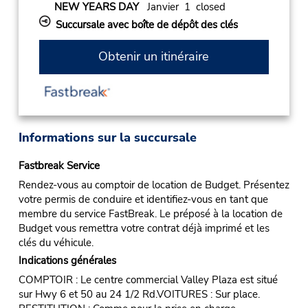
NEW YEARS DAY
Janvier 1 closed
Succursale avec boîte de dépôt des clés
Obtenir un itinéraire
Informations sur la succursale
Fastbreak Service
Rendez-vous au comptoir de location de Budget. Présentez
votre permis de conduire et identifiez-vous en tant que
membre du service FastBreak. Le préposé à la location de
Budget vous remettra votre contrat déjà imprimé et les
clés du véhicule.
Indications générales
COMPTOIR : Le centre commercial Valley Plaza est situé
sur Hwy 6 et 50 au 24 1/2 Rd.VOITURES : Sur place.