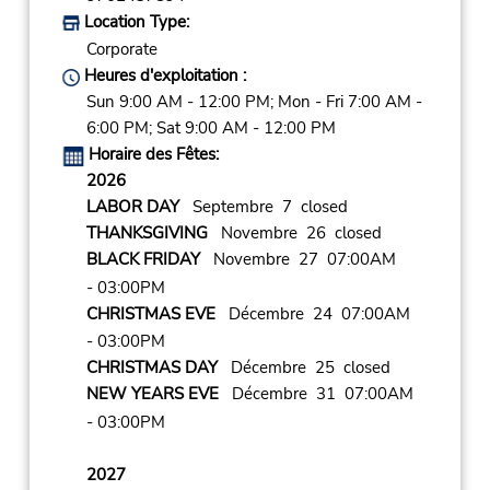
Location Type:
Corporate
Heures d'exploitation :
Sun 9:00 AM - 12:00 PM; Mon - Fri 7:00 AM -
6:00 PM; Sat 9:00 AM - 12:00 PM
Horaire des Fêtes:
2026
LABOR DAY
Septembre 7 closed
THANKSGIVING
Novembre 26 closed
BLACK FRIDAY
Novembre 27 07:00AM
- 03:00PM
CHRISTMAS EVE
Décembre 24 07:00AM
- 03:00PM
CHRISTMAS DAY
Décembre 25 closed
NEW YEARS EVE
Décembre 31 07:00AM
- 03:00PM
2027