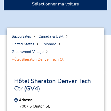
Sélectionner ma voiture
Succursales
Canada & USA
United States
Colorado
Greenwood Village
Hôtel Sheraton Denver Tech Ctr
Hôtel Sheraton Denver Tech
Ctr
(GV4)
Adresse :
7007 S Clinton St,