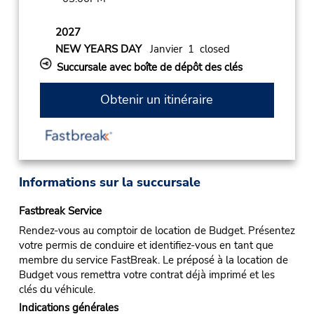
2027
NEW YEARS DAY
Janvier 1 closed
Succursale avec boîte de dépôt des clés
Obtenir un itinéraire
Informations sur la succursale
Fastbreak Service
Rendez-vous au comptoir de location de Budget. Présentez
votre permis de conduire et identifiez-vous en tant que
membre du service FastBreak. Le préposé à la location de
Budget vous remettra votre contrat déjà imprimé et les
clés du véhicule.
Indications générales