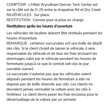
COMPTOIR : L’Hôtel Wyndham Denver Tech Center est
sur le côté est de l’I-25 entre la Arapahoe Rd et Dry Creek
Rd.VÉHICULES : Sur place.
RESTITUTION : Comme pour la prise en charge.
Restitutions après les heures d'ouverture
Les véhicules de location doivent être restitués pendant les
heures d'ouverture.
REMARQUE : certaines succursales ont une boîte de dépôt
des clés. Si le client choisit de laisser le véhicule, il sera
responsable du véhicule et de tous les frais (incluant les
dommages subis par le véhicule pendant les heures de
fermeture) jusqu’à ce que le contrat soit clos le jour
ouvrable suivant.
La succursale n'autorise pas que les véhicules soient
déposés pendant les heures de fermeture si elle ne
dispose pas de boîte réservée aux clés. Les clients ne
devraient jamais verrouiller la voiture avec les clés à
l'intérieur. Le client devra payer les frais encourus pour le
déverrouillage de la voiture par un serrurier.