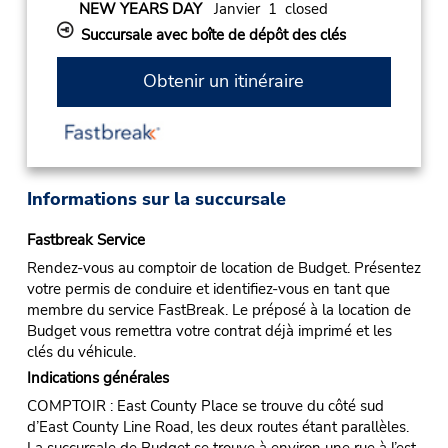
NEW YEARS DAY
Janvier 1 closed
Succursale avec boîte de dépôt des clés
Obtenir un itinéraire
Informations sur la succursale
Fastbreak Service
Rendez-vous au comptoir de location de Budget. Présentez
votre permis de conduire et identifiez-vous en tant que
membre du service FastBreak. Le préposé à la location de
Budget vous remettra votre contrat déjà imprimé et les
clés du véhicule.
Indications générales
COMPTOIR : East County Place se trouve du côté sud
d’East County Line Road, les deux routes étant parallèles.
La succursale de Budget se trouve à environ une rue à l’est