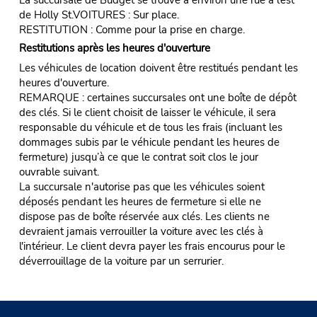
de Holly St.VOITURES : Sur place.
RESTITUTION : Comme pour la prise en charge.
Restitutions après les heures d'ouverture
Les véhicules de location doivent être restitués pendant les
heures d'ouverture.
REMARQUE : certaines succursales ont une boîte de dépôt
des clés. Si le client choisit de laisser le véhicule, il sera
responsable du véhicule et de tous les frais (incluant les
dommages subis par le véhicule pendant les heures de
fermeture) jusqu’à ce que le contrat soit clos le jour
ouvrable suivant.
La succursale n'autorise pas que les véhicules soient
déposés pendant les heures de fermeture si elle ne
dispose pas de boîte réservée aux clés. Les clients ne
devraient jamais verrouiller la voiture avec les clés à
l'intérieur. Le client devra payer les frais encourus pour le
déverrouillage de la voiture par un serrurier.