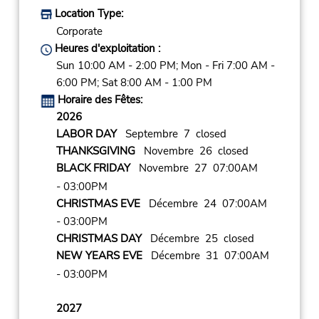
Location Type:
Corporate
Heures d'exploitation :
Sun 10:00 AM - 2:00 PM; Mon - Fri 7:00 AM -
6:00 PM; Sat 8:00 AM - 1:00 PM
Horaire des Fêtes:
2026
LABOR DAY
Septembre 7 closed
THANKSGIVING
Novembre 26 closed
BLACK FRIDAY
Novembre 27 07:00AM
- 03:00PM
CHRISTMAS EVE
Décembre 24 07:00AM
- 03:00PM
CHRISTMAS DAY
Décembre 25 closed
NEW YEARS EVE
Décembre 31 07:00AM
- 03:00PM
2027