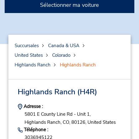
Sélectionner ma voiture
Succursales
Canada & USA
United States
Colorado
Highlands Ranch
Highlands Ranch
Highlands Ranch
(H4R)
Adresse :
5801 E County Line Rd - Unit 1,
Highlands Ranch,
CO,
80126,
United States
Téléphone :
3036945122