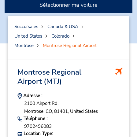
Sélectionner ma voiture
Succursales
Canada & USA
United States
Colorado
Montrose
Montrose Regional Airport
Montrose Regional
Airport
(MTJ)
Adresse :
2100 Airport Rd,
Montrose,
CO,
81401,
United States
Téléphone :
9702496083
Location Type: