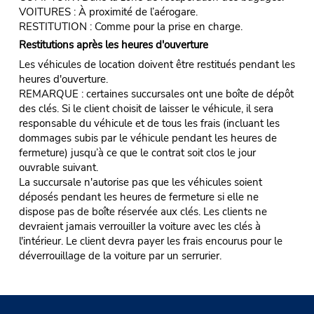
VOITURES : À proximité de l’aérogare.
RESTITUTION : Comme pour la prise en charge.
Restitutions après les heures d'ouverture
Les véhicules de location doivent être restitués pendant les
heures d'ouverture.
REMARQUE : certaines succursales ont une boîte de dépôt
des clés. Si le client choisit de laisser le véhicule, il sera
responsable du véhicule et de tous les frais (incluant les
dommages subis par le véhicule pendant les heures de
fermeture) jusqu’à ce que le contrat soit clos le jour
ouvrable suivant.
La succursale n'autorise pas que les véhicules soient
déposés pendant les heures de fermeture si elle ne
dispose pas de boîte réservée aux clés. Les clients ne
devraient jamais verrouiller la voiture avec les clés à
l'intérieur. Le client devra payer les frais encourus pour le
déverrouillage de la voiture par un serrurier.