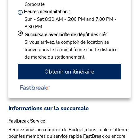
Corporate
Heures d'exploitation :
Sun - Sat 8:30 AM - 5:00 PM and 7:00 PM -
8:30 PM
Succursale avec boîte de dépôt des clés
Si vous arrivez, le comptoir de location se
trouve dans le terminal à une courte distance
de marche du stationnement.
Obtenir un itinéraire
Informations sur la succursale
Fastbreak Service
Rendez-vous au comptoir de Budget, dans la file d’attente
pour les membres du service rapide FastBreak ou encore