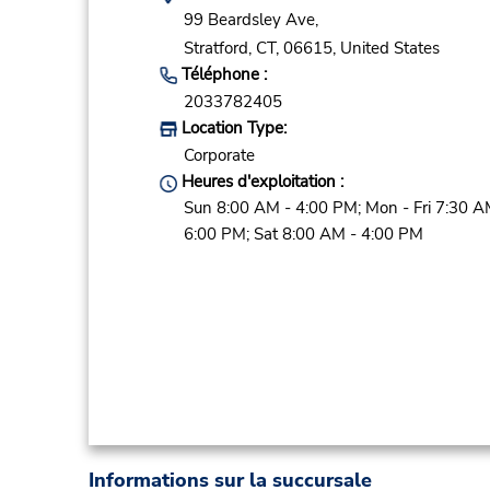
99 Beardsley Ave,
Stratford,
CT,
06615,
United States
Téléphone :
2033782405
Location Type:
Corporate
Heures d'exploitation :
Sun 8:00 AM - 4:00 PM; Mon - Fri 7:30 A
6:00 PM; Sat 8:00 AM - 4:00 PM
Informations sur la succursale