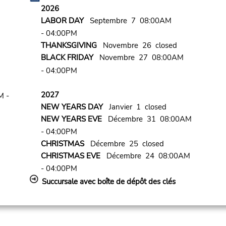
2026
LABOR DAY
Septembre 7 08:00AM
- 04:00PM
THANKSGIVING
Novembre 26 closed
BLACK FRIDAY
Novembre 27 08:00AM
- 04:00PM
2027
M -
NEW YEARS DAY
Janvier 1 closed
NEW YEARS EVE
Décembre 31 08:00AM
- 04:00PM
CHRISTMAS
Décembre 25 closed
CHRISTMAS EVE
Décembre 24 08:00AM
- 04:00PM
Succursale avec boîte de dépôt des clés