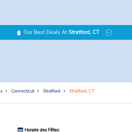
Our Best Deals At
Stratford, CT
es
Connecticut
Stratford
Stratford, CT
Horaire des Fêtes: