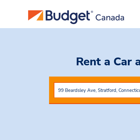
Rent a Car