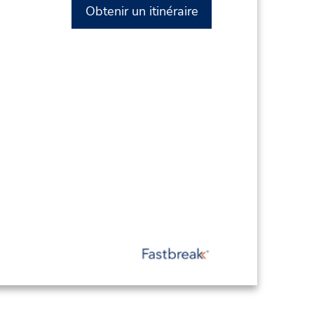
Obtenir un itinéraire