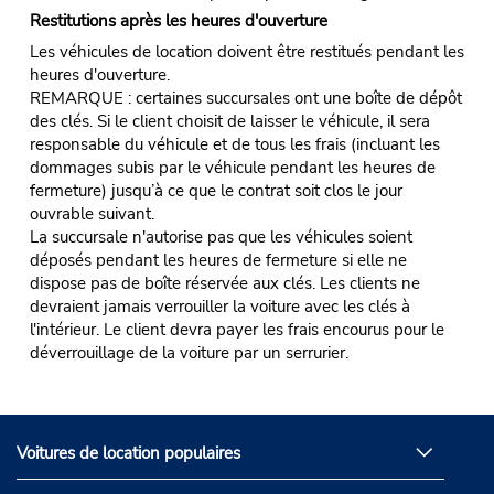
Restitutions après les heures d'ouverture
Les véhicules de location doivent être restitués pendant les
heures d'ouverture.
REMARQUE : certaines succursales ont une boîte de dépôt
des clés. Si le client choisit de laisser le véhicule, il sera
responsable du véhicule et de tous les frais (incluant les
dommages subis par le véhicule pendant les heures de
fermeture) jusqu’à ce que le contrat soit clos le jour
ouvrable suivant.
La succursale n'autorise pas que les véhicules soient
déposés pendant les heures de fermeture si elle ne
dispose pas de boîte réservée aux clés. Les clients ne
devraient jamais verrouiller la voiture avec les clés à
l'intérieur. Le client devra payer les frais encourus pour le
déverrouillage de la voiture par un serrurier.
Voitures de location populaires