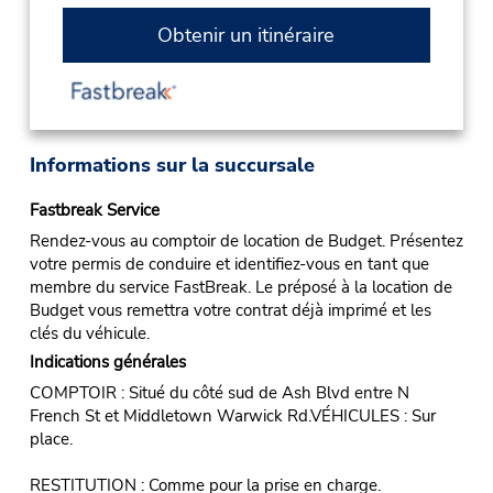
Obtenir un itinéraire
Informations sur la succursale
Fastbreak Service
Rendez-vous au comptoir de location de Budget. Présentez
votre permis de conduire et identifiez-vous en tant que
membre du service FastBreak. Le préposé à la location de
Budget vous remettra votre contrat déjà imprimé et les
clés du véhicule.
Indications générales
COMPTOIR : Situé du côté sud de Ash Blvd entre N
French St et Middletown Warwick Rd.VÉHICULES : Sur
place.
RESTITUTION : Comme pour la prise en charge.