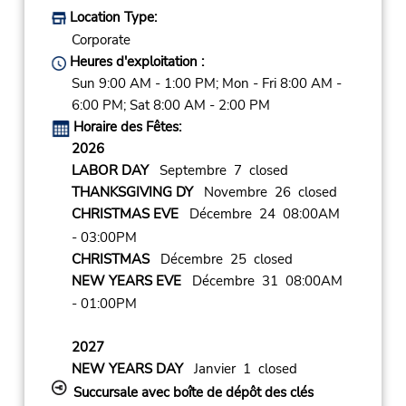
Location Type:
Corporate
Heures d'exploitation :
Sun 9:00 AM - 1:00 PM; Mon - Fri 8:00 AM -
6:00 PM; Sat 8:00 AM - 2:00 PM
Horaire des Fêtes:
2026
LABOR DAY
Septembre 7 closed
THANKSGIVING DY
Novembre 26 closed
CHRISTMAS EVE
Décembre 24 08:00AM
- 03:00PM
CHRISTMAS
Décembre 25 closed
NEW YEARS EVE
Décembre 31 08:00AM
- 01:00PM
2027
NEW YEARS DAY
Janvier 1 closed
Succursale avec boîte de dépôt des clés