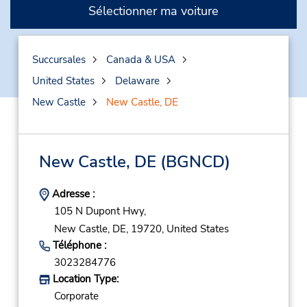
Sélectionner ma voiture
Succursales
Canada & USA
United States
Delaware
New Castle
New Castle, DE
New Castle, DE
(BGNCD)
Adresse :
105 N Dupont Hwy,
New Castle,
DE,
19720,
United States
Téléphone :
3023284776
Location Type:
Corporate