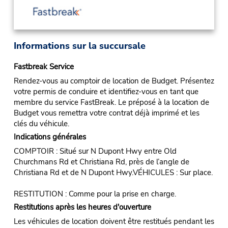
Informations sur la succursale
Fastbreak Service
Rendez-vous au comptoir de location de Budget. Présentez
votre permis de conduire et identifiez-vous en tant que
membre du service FastBreak. Le préposé à la location de
Budget vous remettra votre contrat déjà imprimé et les
clés du véhicule.
Indications générales
COMPTOIR : Situé sur N Dupont Hwy entre Old
Churchmans Rd et Christiana Rd, près de l’angle de
Christiana Rd et de N Dupont Hwy.VÉHICULES : Sur place.
RESTITUTION : Comme pour la prise en charge.
Restitutions après les heures d'ouverture
Les véhicules de location doivent être restitués pendant les