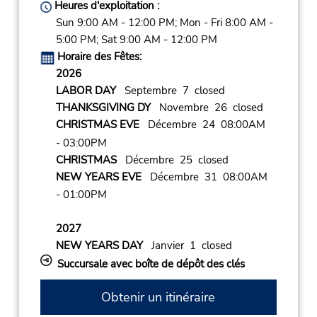
Heures d'exploitation :
Sun 9:00 AM - 12:00 PM; Mon - Fri 8:00 AM -
5:00 PM; Sat 9:00 AM - 12:00 PM
Horaire des Fêtes:
2026
LABOR DAY
Septembre 7 closed
THANKSGIVING DY
Novembre 26 closed
CHRISTMAS EVE
Décembre 24 08:00AM
- 03:00PM
CHRISTMAS
Décembre 25 closed
NEW YEARS EVE
Décembre 31 08:00AM
- 01:00PM
2027
NEW YEARS DAY
Janvier 1 closed
Succursale avec boîte de dépôt des clés
Obtenir un itinéraire