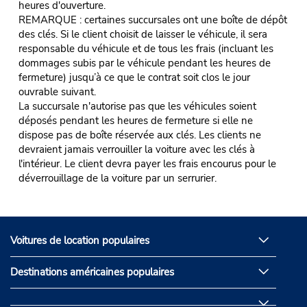
heures d'ouverture.
REMARQUE : certaines succursales ont une boîte de dépôt
des clés. Si le client choisit de laisser le véhicule, il sera
responsable du véhicule et de tous les frais (incluant les
dommages subis par le véhicule pendant les heures de
fermeture) jusqu’à ce que le contrat soit clos le jour
ouvrable suivant.
La succursale n'autorise pas que les véhicules soient
déposés pendant les heures de fermeture si elle ne
dispose pas de boîte réservée aux clés. Les clients ne
devraient jamais verrouiller la voiture avec les clés à
l'intérieur. Le client devra payer les frais encourus pour le
déverrouillage de la voiture par un serrurier.
Voitures de location populaires
Destinations américaines populaires