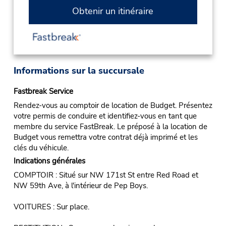
Obtenir un itinéraire
Informations sur la succursale
Fastbreak Service
Rendez-vous au comptoir de location de Budget. Présentez
votre permis de conduire et identifiez-vous en tant que
membre du service FastBreak. Le préposé à la location de
Budget vous remettra votre contrat déjà imprimé et les
clés du véhicule.
Indications générales
COMPTOIR : Situé sur NW 171st St entre Red Road et
NW 59th Ave, à l'intérieur de Pep Boys.
VOITURES : Sur place.