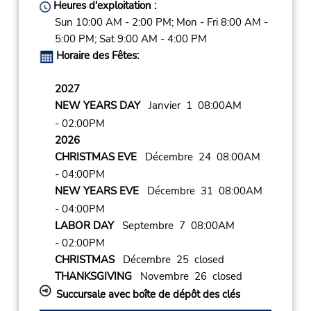
Heures d'exploitation :
Sun 10:00 AM - 2:00 PM; Mon - Fri 8:00 AM -
5:00 PM; Sat 9:00 AM - 4:00 PM
Horaire des Fêtes:
2027
NEW YEARS DAY
Janvier 1 08:00AM
- 02:00PM
2026
CHRISTMAS EVE
Décembre 24 08:00AM
- 04:00PM
NEW YEARS EVE
Décembre 31 08:00AM
- 04:00PM
LABOR DAY
Septembre 7 08:00AM
- 02:00PM
CHRISTMAS
Décembre 25 closed
THANKSGIVING
Novembre 26 closed
Succursale avec boîte de dépôt des clés