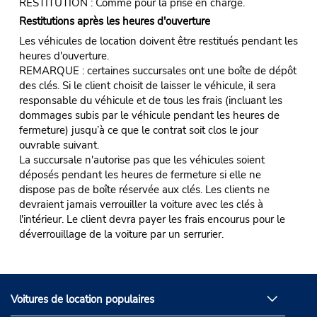
RESTITUTION : Comme pour la prise en charge.
Restitutions après les heures d'ouverture
Les véhicules de location doivent être restitués pendant les
heures d'ouverture.
REMARQUE : certaines succursales ont une boîte de dépôt
des clés. Si le client choisit de laisser le véhicule, il sera
responsable du véhicule et de tous les frais (incluant les
dommages subis par le véhicule pendant les heures de
fermeture) jusqu’à ce que le contrat soit clos le jour
ouvrable suivant.
La succursale n'autorise pas que les véhicules soient
déposés pendant les heures de fermeture si elle ne
dispose pas de boîte réservée aux clés. Les clients ne
devraient jamais verrouiller la voiture avec les clés à
l'intérieur. Le client devra payer les frais encourus pour le
déverrouillage de la voiture par un serrurier.
Voitures de location populaires