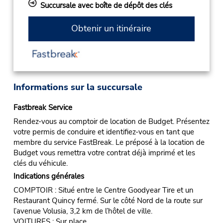
Succursale avec boîte de dépôt des clés
Obtenir un itinéraire
Informations sur la succursale
Fastbreak Service
Rendez-vous au comptoir de location de Budget. Présentez
votre permis de conduire et identifiez-vous en tant que
membre du service FastBreak. Le préposé à la location de
Budget vous remettra votre contrat déjà imprimé et les
clés du véhicule.
Indications générales
COMPTOIR : Situé entre le Centre Goodyear Tire et un
Restaurant Quincy fermé. Sur le côté Nord de la route sur
l’avenue Volusia, 3,2 km de l’hôtel de ville.
VOITURES : Sur place.