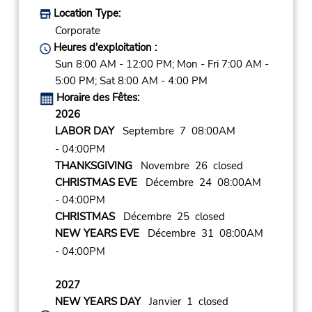
Location Type:
Corporate
Heures d'exploitation :
Sun 8:00 AM - 12:00 PM; Mon - Fri 7:00 AM -
5:00 PM; Sat 8:00 AM - 4:00 PM
Horaire des Fêtes:
2026
LABOR DAY
Septembre 7 08:00AM
- 04:00PM
THANKSGIVING
Novembre 26 closed
CHRISTMAS EVE
Décembre 24 08:00AM
- 04:00PM
CHRISTMAS
Décembre 25 closed
NEW YEARS EVE
Décembre 31 08:00AM
- 04:00PM
2027
NEW YEARS DAY
Janvier 1 closed