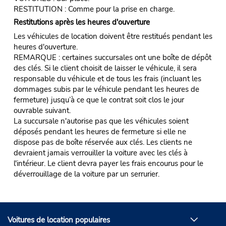
RESTITUTION : Comme pour la prise en charge.
Restitutions après les heures d'ouverture
Les véhicules de location doivent être restitués pendant les
heures d'ouverture.
REMARQUE : certaines succursales ont une boîte de dépôt
des clés. Si le client choisit de laisser le véhicule, il sera
responsable du véhicule et de tous les frais (incluant les
dommages subis par le véhicule pendant les heures de
fermeture) jusqu’à ce que le contrat soit clos le jour
ouvrable suivant.
La succursale n'autorise pas que les véhicules soient
déposés pendant les heures de fermeture si elle ne
dispose pas de boîte réservée aux clés. Les clients ne
devraient jamais verrouiller la voiture avec les clés à
l'intérieur. Le client devra payer les frais encourus pour le
déverrouillage de la voiture par un serrurier.
Voitures de location populaires