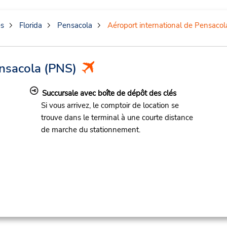
es
Florida
Pensacola
Aéroport international de Pensacol
ensacola
(PNS)
Succursale avec boîte de dépôt des clés
Si vous arrivez, le comptoir de location se
trouve dans le terminal à une courte distance
de marche du stationnement.