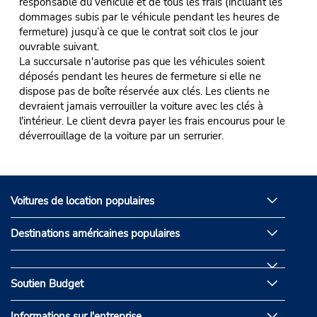
responsable du véhicule et de tous les frais (incluant les
dommages subis par le véhicule pendant les heures de
fermeture) jusqu’à ce que le contrat soit clos le jour
ouvrable suivant.
La succursale n'autorise pas que les véhicules soient
déposés pendant les heures de fermeture si elle ne
dispose pas de boîte réservée aux clés. Les clients ne
devraient jamais verrouiller la voiture avec les clés à
l'intérieur. Le client devra payer les frais encourus pour le
déverrouillage de la voiture par un serrurier.
Voitures de location populaires
Destinations américaines populaires
Soutien Budget
Informations sur l'entreprise