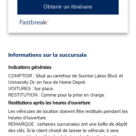
Obtenir un itinéraire
Informations sur la succursale
Indications générales
COMPTOIR : Situé au carrefour de Sunrise Lakes Blvd. et
University Dr, en face de Home Depot.
VOITURES : Sur place.
RESTITUTION : Comme pour la prise en charge.
Restitutions après les heures d'ouverture
Les véhicules de location doivent être restitués pendant les
heures d'ouverture.
REMARQUE : certaines succursales ont une boîte de dépôt
des clés. Si le client choisit de laisser le véhicule, il sera