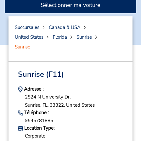
Sélectionner ma voiture
Succursales
Canada & USA
United States
Florida
Sunrise
Sunrise
Sunrise
(F11)
Adresse :
2824 N University Dr,
Sunrise,
FL,
33322,
United States
Téléphone :
9545781885
Location Type:
Corporate