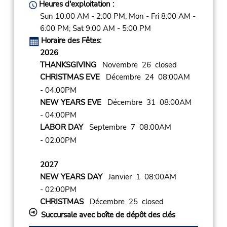
Heures d'exploitation :
Sun 10:00 AM - 2:00 PM; Mon - Fri 8:00 AM -
6:00 PM; Sat 9:00 AM - 5:00 PM
Horaire des Fêtes:
2026
THANKSGIVING
Novembre 26 closed
CHRISTMAS EVE
Décembre 24 08:00AM
- 04:00PM
NEW YEARS EVE
Décembre 31 08:00AM
- 04:00PM
LABOR DAY
Septembre 7 08:00AM
- 02:00PM
2027
NEW YEARS DAY
Janvier 1 08:00AM
- 02:00PM
CHRISTMAS
Décembre 25 closed
Succursale avec boîte de dépôt des clés