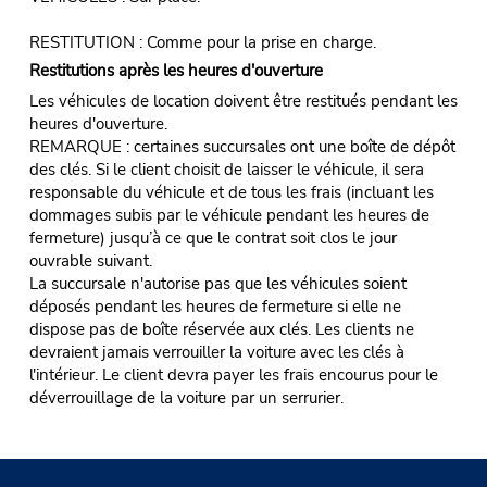
RESTITUTION : Comme pour la prise en charge.
Restitutions après les heures d'ouverture
Les véhicules de location doivent être restitués pendant les
heures d'ouverture.
REMARQUE : certaines succursales ont une boîte de dépôt
des clés. Si le client choisit de laisser le véhicule, il sera
responsable du véhicule et de tous les frais (incluant les
dommages subis par le véhicule pendant les heures de
fermeture) jusqu’à ce que le contrat soit clos le jour
ouvrable suivant.
La succursale n'autorise pas que les véhicules soient
déposés pendant les heures de fermeture si elle ne
dispose pas de boîte réservée aux clés. Les clients ne
devraient jamais verrouiller la voiture avec les clés à
l'intérieur. Le client devra payer les frais encourus pour le
déverrouillage de la voiture par un serrurier.