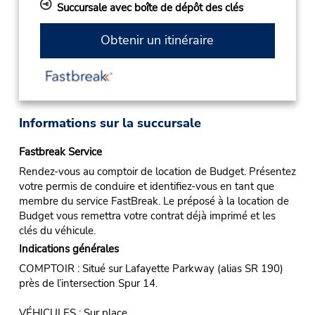
Succursale avec boîte de dépôt des clés
Obtenir un itinéraire
Informations sur la succursale
Fastbreak Service
Rendez-vous au comptoir de location de Budget. Présentez
votre permis de conduire et identifiez-vous en tant que
membre du service FastBreak. Le préposé à la location de
Budget vous remettra votre contrat déjà imprimé et les
clés du véhicule.
Indications générales
COMPTOIR : Situé sur Lafayette Parkway (alias SR 190)
près de l’intersection Spur 14.
VÉHICULES : Sur place.