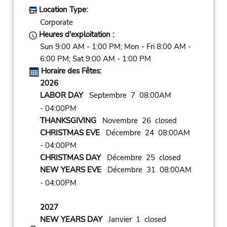
Location Type:
Corporate
Heures d'exploitation :
Sun 9:00 AM - 1:00 PM; Mon - Fri 8:00 AM -
6:00 PM; Sat 9:00 AM - 1:00 PM
Horaire des Fêtes:
2026
LABOR DAY
Septembre 7 08:00AM
- 04:00PM
THANKSGIVING
Novembre 26 closed
CHRISTMAS EVE
Décembre 24 08:00AM
- 04:00PM
CHRISTMAS DAY
Décembre 25 closed
NEW YEARS EVE
Décembre 31 08:00AM
- 04:00PM
2027
NEW YEARS DAY
Janvier 1 closed