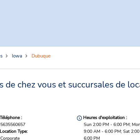
es
Iowa
Dubuque
de chez vous et succursales de loc
Téléphone :
Heures d'exploitation :
5635560657
Sun 2:00 PM - 6:00 PM; Mon 
Location Type:
9:00 AM - 6:00 PM; Sat 2:00
Corporate
6:00 PM