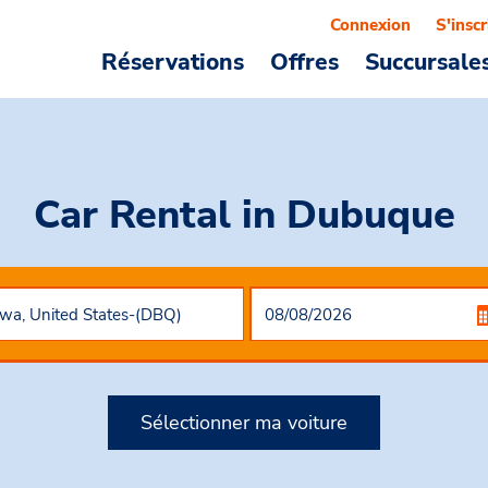
Connexion
S'inscr
Réservations
Offres
Succursale
Car Rental
in Dubuque
Sélectionner ma voiture