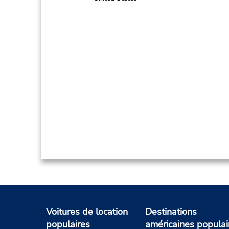
Voitures de location
Destinations
populaires
américaines populai