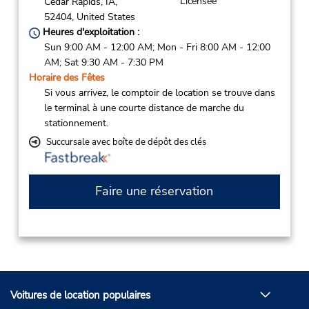
Licensee
Cedar Rapids,
IA,
52404,
United States
Heures d'exploitation :
Sun 9:00 AM - 12:00 AM; Mon - Fri 8:00 AM - 12:00
AM; Sat 9:30 AM - 7:30 PM
Horaire des Fêtes
Si vous arrivez, le comptoir de location se trouve dans
le terminal à une courte distance de marche du
stationnement.
Succursale avec boîte de dépôt des clés
Faire une réservation
Voitures de location populaires