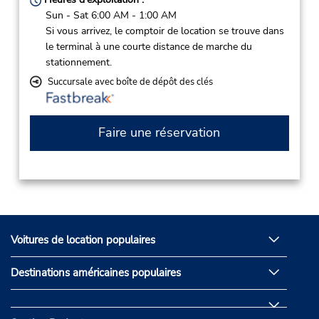
Sun - Sat 6:00 AM - 1:00 AM
Si vous arrivez, le comptoir de location se trouve dans
le terminal à une courte distance de marche du
stationnement.
Succursale avec boîte de dépôt des clés
Faire une réservation
Voitures de location populaires
Destinations américaines populaires