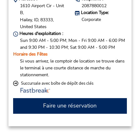
1610 Airport Cir - Unit
2087880012
B,
Location Type:
Corporate
Hailey,
ID,
83333,
United States
Heures d'exploitation :
Sun 9:00 AM - 5:00 PM; Mon - Fri 9:00 AM - 6:00 PM
and 9:30 PM - 10:30 PM; Sat 9:00 AM - 5:00 PM
Horaire des Fêtes
Si vous arrivez, le comptoir de location se trouve dans
le terminal à une courte distance de marche du
stationnement.
Succursale avec boîte de dépôt des clés
Faire une réservation