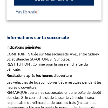
Informations sur la succursale
Indications générales
COMPTOIR : Située sur Massachusetts Ave., entre Sidney
St. et Blanche St.VOITURES : Sur place.
RESTITUTION : Comme pour la prise en charge du
véhicule.
Restitutions après les heures d'ouverture
Les véhicules de location doivent être restitués pendant les
heures d'ouverture.
REMARQUE : certaines succursales ont une boîte de dépôt
des clés. Si le client choisit de laisser le véhicule, il sera
responsable du véhicule et de tous les frais (incluant les
dommages subis par le véhicule pendant les heures de