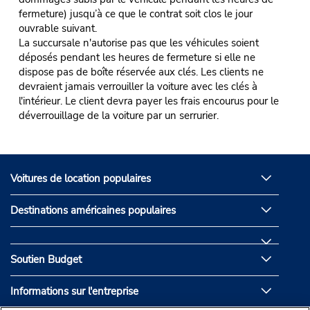
fermeture) jusqu’à ce que le contrat soit clos le jour
ouvrable suivant.
La succursale n'autorise pas que les véhicules soient
déposés pendant les heures de fermeture si elle ne
dispose pas de boîte réservée aux clés. Les clients ne
devraient jamais verrouiller la voiture avec les clés à
l'intérieur. Le client devra payer les frais encourus pour le
déverrouillage de la voiture par un serrurier.
Voitures de location populaires
Destinations américaines populaires
Soutien Budget
Informations sur l'entreprise