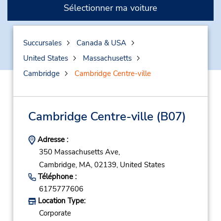
Sélectionner ma voiture
Succursales
Canada & USA
United States
Massachusetts
Cambridge
Cambridge Centre-ville
Cambridge Centre-ville
(B07)
Adresse :
350 Massachusetts Ave,
Cambridge,
MA,
02139,
United States
Téléphone :
6175777606
Location Type:
Corporate