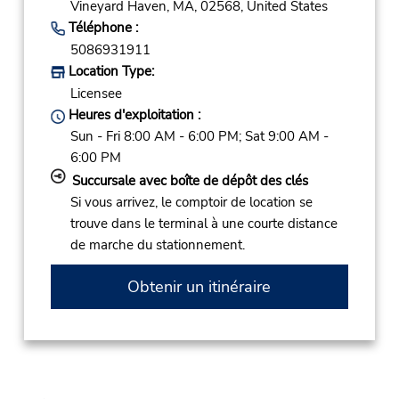
Vineyard Haven,
MA,
02568,
United States
Téléphone :
5086931911
Location Type:
Licensee
Heures d'exploitation :
Sun - Fri 8:00 AM - 6:00 PM; Sat 9:00 AM -
6:00 PM
Succursale avec boîte de dépôt des clés
Si vous arrivez, le comptoir de location se
trouve dans le terminal à une courte distance
de marche du stationnement.
Obtenir un itinéraire