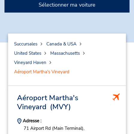
Sélectionner ma voiture
Succursales
Canada & USA
United States
Massachusetts
Vineyard Haven
Aéroport Martha's Vineyard
Aéroport Martha's
Vineyard
(MVY)
Adresse :
71 Airport Rd (Main Terminal),