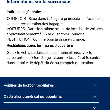
Informations sur la succursale
Indications générales
COMPTOIR : Situé dans l’aérogare principale, en face de la
zone de récupération des bagages.
VOITURES : Dans le stationnement de location de voitures,
approximativement à 35 m du terminal principal.
RESTITUTION : Comme pour la prise en charge.
Restitutions après les heures d'ouverture
Garez le véhicule dans le stationnement, inscrivez le
carburant et le kilométrage, retournez les clés et le contrat
dans la boîte de dépôt située au comptoir de location.
Voitures de location populaires
Destinations américaines populaires