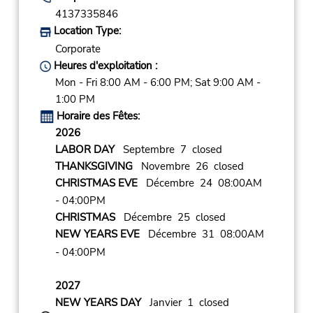
4137335846
Location Type:
Corporate
Heures d'exploitation :
Mon - Fri 8:00 AM - 6:00 PM; Sat 9:00 AM -
1:00 PM
Horaire des Fêtes:
2026
LABOR DAY
Septembre 7 closed
THANKSGIVING
Novembre 26 closed
CHRISTMAS EVE
Décembre 24 08:00AM
- 04:00PM
CHRISTMAS
Décembre 25 closed
NEW YEARS EVE
Décembre 31 08:00AM
- 04:00PM
2027
NEW YEARS DAY
Janvier 1 closed