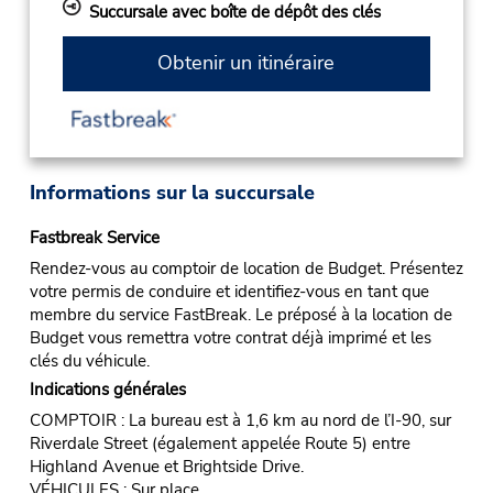
Succursale avec boîte de dépôt des clés
Obtenir un itinéraire
Informations sur la succursale
Fastbreak Service
Rendez-vous au comptoir de location de Budget. Présentez
votre permis de conduire et identifiez-vous en tant que
membre du service FastBreak. Le préposé à la location de
Budget vous remettra votre contrat déjà imprimé et les
clés du véhicule.
Indications générales
COMPTOIR : La bureau est à 1,6 km au nord de l’I-90, sur
Riverdale Street (également appelée Route 5) entre
Highland Avenue et Brightside Drive.
VÉHICULES : Sur place.