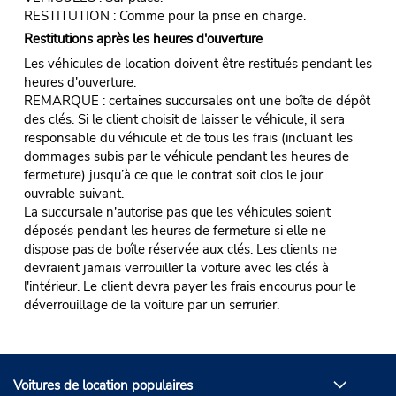
RESTITUTION : Comme pour la prise en charge.
Restitutions après les heures d'ouverture
Les véhicules de location doivent être restitués pendant les
heures d'ouverture.
REMARQUE : certaines succursales ont une boîte de dépôt
des clés. Si le client choisit de laisser le véhicule, il sera
responsable du véhicule et de tous les frais (incluant les
dommages subis par le véhicule pendant les heures de
fermeture) jusqu’à ce que le contrat soit clos le jour
ouvrable suivant.
La succursale n'autorise pas que les véhicules soient
déposés pendant les heures de fermeture si elle ne
dispose pas de boîte réservée aux clés. Les clients ne
devraient jamais verrouiller la voiture avec les clés à
l'intérieur. Le client devra payer les frais encourus pour le
déverrouillage de la voiture par un serrurier.
Voitures de location populaires