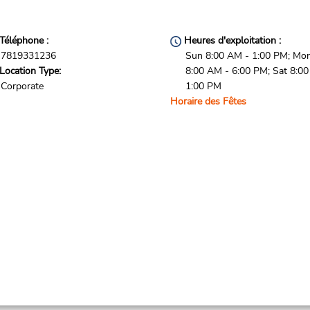
Téléphone :
Heures d'exploitation :
7819331236
Sun 8:00 AM - 1:00 PM; Mon 
Location Type:
8:00 AM - 6:00 PM; Sat 8:0
Corporate
1:00 PM
Horaire des Fêtes