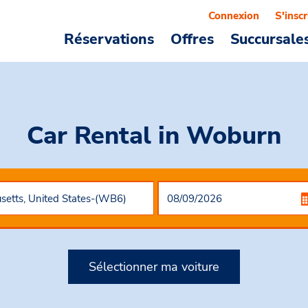
Connexion
S'inscr
Réservations
Offres
Succursale
Car Rental
in Woburn
Sélectionner ma voiture