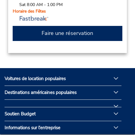
Sat 8:00 AM - 1:00 PM
Horaire des Fêtes
Faire une réservation
Voitures de location populaires
Destinations américaines populaires
Soutien Budget
Informations sur l'entreprise