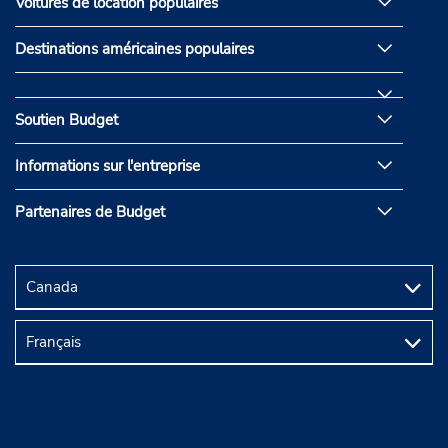
Voitures de location populaires
Destinations américaines populaires
Soutien Budget
Informations sur l'entreprise
Partenaires de Budget