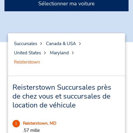
Sélectionner ma voiture
Succursales
Canada & USA
United States
Maryland
Reisterstown
Reisterstown Succursales près
de chez vous et succursales de
location de véhicule
Reisterstown, MD
1
.57 mille