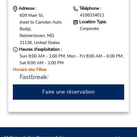
Adresse :
Téléphone :
4108334011
609 Main St,
Location Type:
(next to Camden Auto
Corporate
Body),
Reisterstown,
MD,
21136,
United States
Heures d'exploitation :
Sun 9:00 AM - 1:00 PM; Mon - Fri 8:00 AM - 6:00 PM;
Sat 8:00 AM - 2:00 PM
Horaire des Fêtes
Faire une réservation