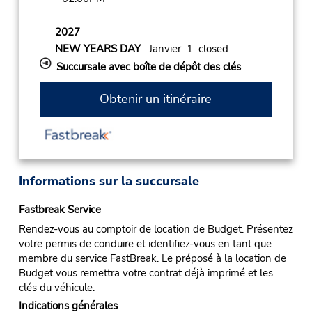
2027
NEW YEARS DAY
Janvier 1 closed
Succursale avec boîte de dépôt des clés
Obtenir un itinéraire
Informations sur la succursale
Fastbreak Service
Rendez-vous au comptoir de location de Budget. Présentez
votre permis de conduire et identifiez-vous en tant que
membre du service FastBreak. Le préposé à la location de
Budget vous remettra votre contrat déjà imprimé et les
clés du véhicule.
Indications générales