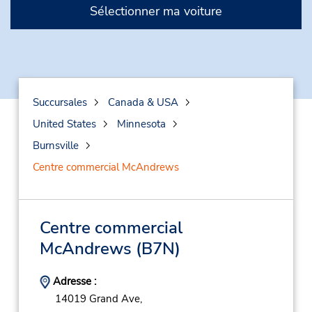
Sélectionner ma voiture
Succursales
Canada & USA
United States
Minnesota
Burnsville
Centre commercial McAndrews
Centre commercial
McAndrews
(B7N)
Adresse :
14019 Grand Ave,