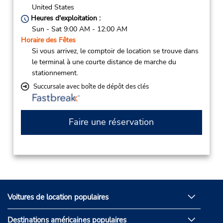
United States
Heures d'exploitation :
Sun - Sat 9:00 AM - 12:00 AM
Horaire des Fêtes
Si vous arrivez, le comptoir de location se trouve dans
le terminal à une courte distance de marche du
stationnement.
Succursale avec boîte de dépôt des clés
Faire une réservation
Voitures de location populaires
Destinations américaines populaires