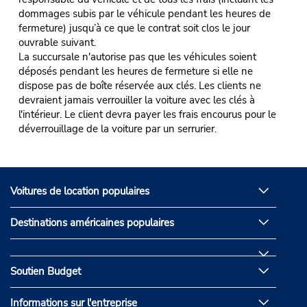
dommages subis par le véhicule pendant les heures de
fermeture) jusqu’à ce que le contrat soit clos le jour
ouvrable suivant.
La succursale n'autorise pas que les véhicules soient
déposés pendant les heures de fermeture si elle ne
dispose pas de boîte réservée aux clés. Les clients ne
devraient jamais verrouiller la voiture avec les clés à
l'intérieur. Le client devra payer les frais encourus pour le
déverrouillage de la voiture par un serrurier.
Voitures de location populaires
Destinations américaines populaires
Soutien Budget
Informations sur l'entreprise