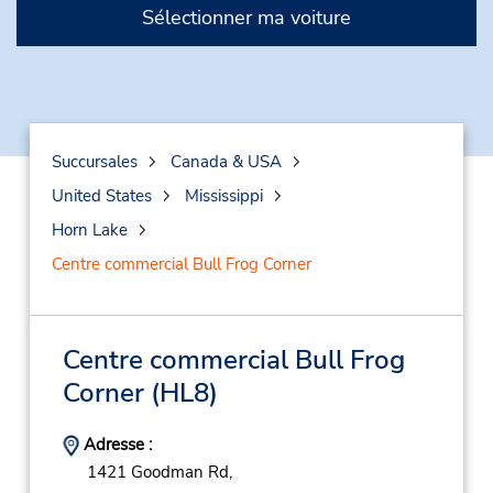
Sélectionner ma voiture
Succursales
Canada & USA
United States
Mississippi
Horn Lake
Centre commercial Bull Frog Corner
Centre commercial Bull Frog
Corner
(HL8)
Adresse :
1421 Goodman Rd,