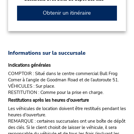
Obtenir un itinéraire
Informations sur la succursale
Indications générales
COMPTOIR : Situé dans le centre commercial Bull Frog
Corner à l’angle de Goodman Road et de l’autoroute 51.
VÉHICULES : Sur place.
RESTITUTION : Comme pour la prise en charge.
Restitutions après les heures d'ouverture
Les véhicules de location doivent être restitués pendant les
heures d'ouverture.
REMARQUE : certaines succursales ont une boîte de dépôt
des clés. Si le client choisit de laisser le véhicule, il sera
responsable du véhicule et de tous les frais (incluant les