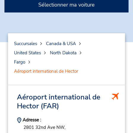
Sélectionner ma voiture
Succursales
Canada & USA
United States
North Dakota
Fargo
Aéroport international de Hector
Aéroport international de
Hector
(FAR)
Adresse :
2801 32nd Ave NW,