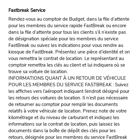
Fastbreak Service
Rendez-vous au comptoir de Budget, dans la file d’attente
pour les membres du service rapide FastBreak ou encore
dans la file d’attente pour tous les clients s’il n’existe pas
de désignation spéciale pour les membres du service
FastBreak ou suivez les indications pour vous rendre au
kiosque de FastBreak. Présentez une pièce d’identité et on
vous remettra le contrat de location. Le représentant au
comptoir remettra les clés au client et lui indiquera où se
trouve sa voiture de location.
INFORMATIONS QUANT À UN RETOUR DE VÉHICULE
POUR LES MEMBRES DU SERVICE FASTBREAK : Suivez
les affiches vers l’aéroport indiquant l’endroit désigné pour
les retours des voitures de location. Il n’est pas nécessaire
de retourner au comptoir pour remplir les documents
relatifs à votre véhicule de location. Prenez note de votre
kilométrage et du niveau de carburant et indiquez les
informations sur le contrat de location, puis laissez les
documents dans la boîte de dépôt des clés pour les
retours, désignée pour les membres du service FastBreak