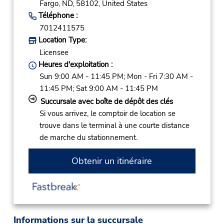
Fargo,
ND,
58102,
United States
Téléphone :
7012411575
Location Type:
Licensee
Heures d'exploitation :
Sun 9:00 AM - 11:45 PM; Mon - Fri 7:30 AM -
11:45 PM; Sat 9:00 AM - 11:45 PM
Succursale avec boîte de dépôt des clés
Si vous arrivez, le comptoir de location se
trouve dans le terminal à une courte distance
de marche du stationnement.
Obtenir un itinéraire
Informations sur la succursale