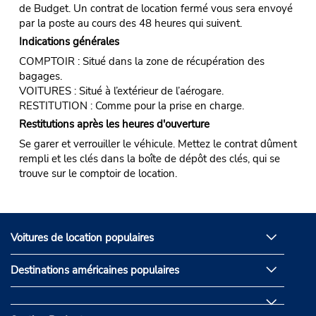
de Budget. Un contrat de location fermé vous sera envoyé
par la poste au cours des 48 heures qui suivent.
Indications générales
COMPTOIR : Situé dans la zone de récupération des
bagages.
VOITURES : Situé à l’extérieur de l’aérogare.
RESTITUTION : Comme pour la prise en charge.
Restitutions après les heures d'ouverture
Se garer et verrouiller le véhicule. Mettez le contrat dûment
rempli et les clés dans la boîte de dépôt des clés, qui se
trouve sur le comptoir de location.
Voitures de location populaires
Destinations américaines populaires