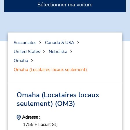
Sélectionner ma voiture
Succursales
Canada & USA
United States
Nebraska
Omaha
Omaha (Locataires locaux seulement)
Omaha (Locataires locaux
seulement)
(OM3)
Adresse :
1755 E Locust St,