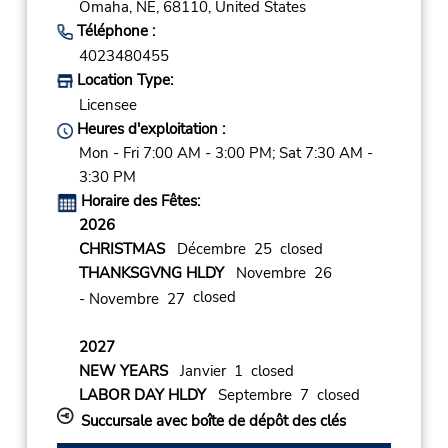
Omaha,
NE,
68110,
United States
Téléphone :
4023480455
Location Type:
Licensee
Heures d'exploitation :
Mon - Fri 7:00 AM - 3:00 PM; Sat 7:30 AM -
3:30 PM
Horaire des Fêtes:
2026
CHRISTMAS
Décembre 25 closed
THANKSGVNG HLDY
Novembre 26
closed
- Novembre 27
2027
NEW YEARS
Janvier 1 closed
LABOR DAY HLDY
Septembre 7 closed
Succursale avec boîte de dépôt des clés