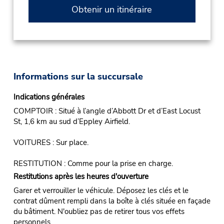
Obtenir un itinéraire
Informations sur la succursale
Indications générales
COMPTOIR : Situé à l’angle d’Abbott Dr et d’East Locust
St, 1,6 km au sud d’Eppley Airfield.
VOITURES : Sur place.
RESTITUTION : Comme pour la prise en charge.
Restitutions après les heures d'ouverture
Garer et verrouiller le véhicule. Déposez les clés et le
contrat dûment rempli dans la boîte à clés située en façade
du bâtiment. N'oubliez pas de retirer tous vos effets
personnels.