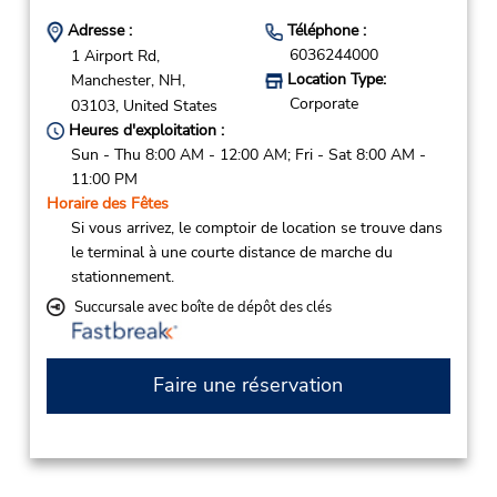
Adresse :
Téléphone :
6036244000
1 Airport Rd,
Location Type:
Manchester,
NH,
Corporate
03103,
United States
Heures d'exploitation :
Sun - Thu 8:00 AM - 12:00 AM; Fri - Sat 8:00 AM -
11:00 PM
Horaire des Fêtes
Si vous arrivez, le comptoir de location se trouve dans
le terminal à une courte distance de marche du
stationnement.
Succursale avec boîte de dépôt des clés
Faire une réservation