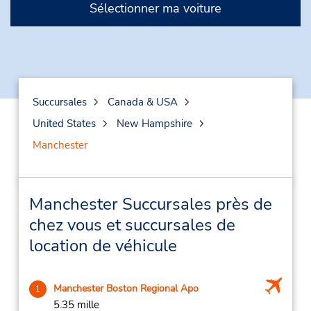
Sélectionner ma voiture
Succursales
Canada & USA
United States
New Hampshire
Manchester
Manchester Succursales près de
chez vous et succursales de
location de véhicule
Manchester Boston Regional Apo
1
5.35 mille