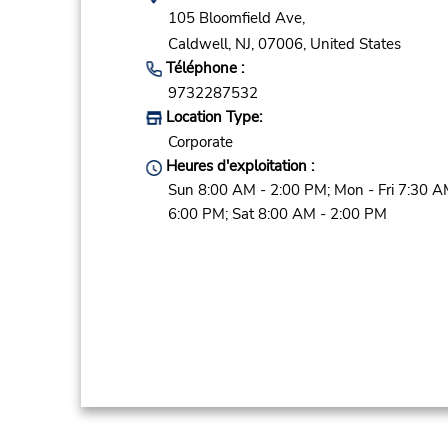
105 Bloomfield Ave,
Caldwell,
NJ,
07006,
United States
Téléphone :
9732287532
Location Type:
Corporate
Heures d'exploitation :
Sun 8:00 AM - 2:00 PM; Mon - Fri 7:30 A
6:00 PM; Sat 8:00 AM - 2:00 PM