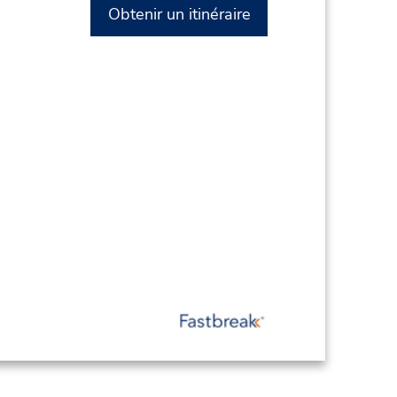
Obtenir un itinéraire