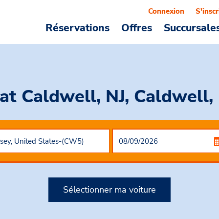
Connexion
S'inscr
Réservations
Offres
Succursale
at Caldwell, NJ, Caldwell
Sélectionner ma voiture