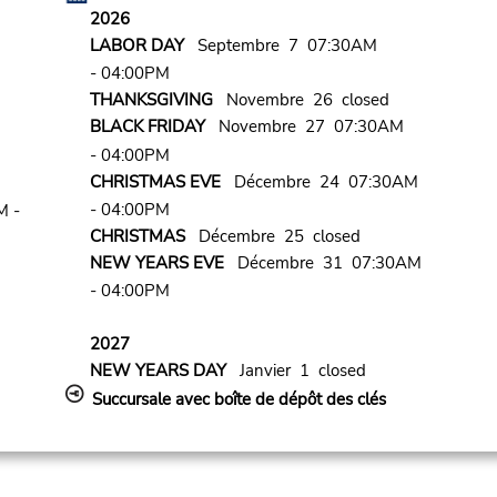
2026
LABOR DAY
Septembre 7 07:30AM
- 04:00PM
THANKSGIVING
Novembre 26 closed
BLACK FRIDAY
Novembre 27 07:30AM
- 04:00PM
CHRISTMAS EVE
Décembre 24 07:30AM
- 04:00PM
M -
CHRISTMAS
Décembre 25 closed
NEW YEARS EVE
Décembre 31 07:30AM
- 04:00PM
2027
NEW YEARS DAY
Janvier 1 closed
Succursale avec boîte de dépôt des clés