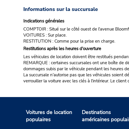
Informations sur la succursale
Indications générales
COMPTOIR : Situé sur le côté ouest de l'avenue Bloomfi
VOITURES : Sur place.
RESTITUTION : Comme pour la prise en charge.
Restitutions après les heures d'ouverture
Les véhicules de location doivent être restitués pendan
REMARQUE : certaines succursales ont une boîte de dépôt d
dommages subis par le véhicule pendant les heures de fe
La succursale n'autorise pas que les véhicules soient d
verrouiller la voiture avec les clés à l'intérieur. Le clie
Voitures de location
Destinations
populaires
américaines populai