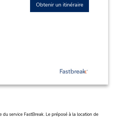
Obtenir un itinéraire
 du service FastBreak. Le préposé à la location de