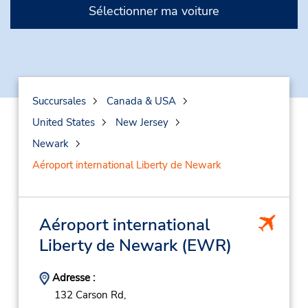
Sélectionner ma voiture
Succursales
Canada & USA
United States
New Jersey
Newark
Aéroport international Liberty de Newark
Aéroport international
Liberty de Newark
(EWR)
Adresse :
132 Carson Rd,