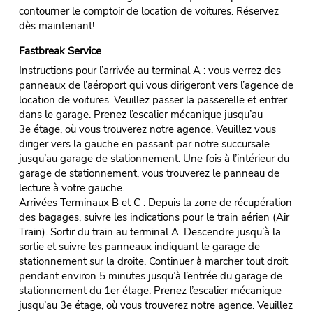
contourner le comptoir de location de voitures. Réservez
dès maintenant!
Fastbreak Service
Instructions pour l’arrivée au terminal A : vous verrez des
panneaux de l’aéroport qui vous dirigeront vers l’agence de
location de voitures. Veuillez passer la passerelle et entrer
dans le garage. Prenez l’escalier mécanique jusqu’au
3e étage, où vous trouverez notre agence. Veuillez vous
diriger vers la gauche en passant par notre succursale
jusqu’au garage de stationnement. Une fois à l’intérieur du
garage de stationnement, vous trouverez le panneau de
lecture à votre gauche.
Arrivées Terminaux B et C : Depuis la zone de récupération
des bagages, suivre les indications pour le train aérien (Air
Train). Sortir du train au terminal A. Descendre jusqu’à la
sortie et suivre les panneaux indiquant le garage de
stationnement sur la droite. Continuer à marcher tout droit
pendant environ 5 minutes jusqu’à l’entrée du garage de
stationnement du 1er étage. Prenez l’escalier mécanique
jusqu’au 3e étage, où vous trouverez notre agence. Veuillez