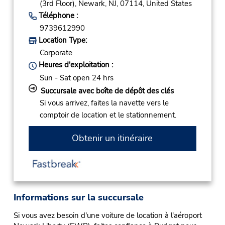
(3rd Floor),
Newark,
NJ,
07114,
United States
Téléphone :
9739612990
Location Type:
Corporate
Heures d'exploitation :
Sun - Sat open 24 hrs
Succursale avec boîte de dépôt des clés
Si vous arrivez, faites la navette vers le
comptoir de location et le stationnement.
Obtenir un itinéraire
Informations sur la succursale
Si vous avez besoin d'une voiture de location à l'aéroport