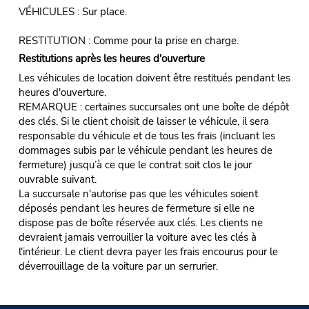
VÉHICULES : Sur place.
RESTITUTION : Comme pour la prise en charge.
Restitutions après les heures d'ouverture
Les véhicules de location doivent être restitués pendant les
heures d'ouverture.
REMARQUE : certaines succursales ont une boîte de dépôt
des clés. Si le client choisit de laisser le véhicule, il sera
responsable du véhicule et de tous les frais (incluant les
dommages subis par le véhicule pendant les heures de
fermeture) jusqu’à ce que le contrat soit clos le jour
ouvrable suivant.
La succursale n'autorise pas que les véhicules soient
déposés pendant les heures de fermeture si elle ne
dispose pas de boîte réservée aux clés. Les clients ne
devraient jamais verrouiller la voiture avec les clés à
l'intérieur. Le client devra payer les frais encourus pour le
déverrouillage de la voiture par un serrurier.