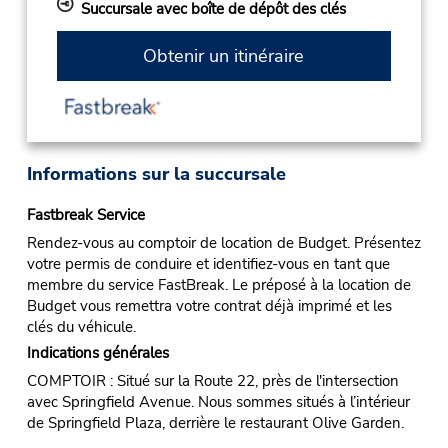
Succursale avec boîte de dépôt des clés
Obtenir un itinéraire
Informations sur la succursale
Fastbreak Service
Rendez-vous au comptoir de location de Budget. Présentez
votre permis de conduire et identifiez-vous en tant que
membre du service FastBreak. Le préposé à la location de
Budget vous remettra votre contrat déjà imprimé et les
clés du véhicule.
Indications générales
COMPTOIR : Situé sur la Route 22, près de l'intersection
avec Springfield Avenue. Nous sommes situés à l’intérieur
de Springfield Plaza, derrière le restaurant Olive Garden.