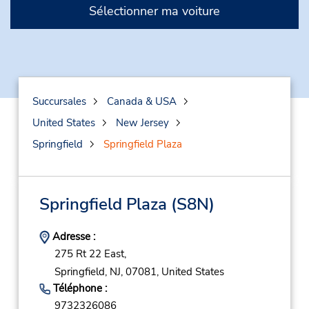
Sélectionner ma voiture
Succursales
Canada & USA
United States
New Jersey
Springfield
Springfield Plaza
Springfield Plaza
(S8N)
Adresse :
275 Rt 22 East,
Springfield,
NJ,
07081,
United States
Téléphone :
9732326086