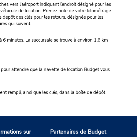
 l’aéroport indiquant l’endroit désigné pour les
e véhicule de location. Prenez note de votre kilométrage
e dépôt des clés pour les retours, désignée pour les
es qui suivent.
 à 6 minutes. La succursale se trouve à environ 1,6 km
 pour attendre que la navette de location Budget vous
ent rempli, ainsi que les clés, dans la boîte de dépôt
ormations sur
Partenaires de Budget