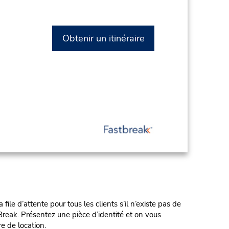
Obtenir un itinéraire
e d’attente pour tous les clients s’il n’existe pas de
reak. Présentez une pièce d’identité et on vous
re de location.